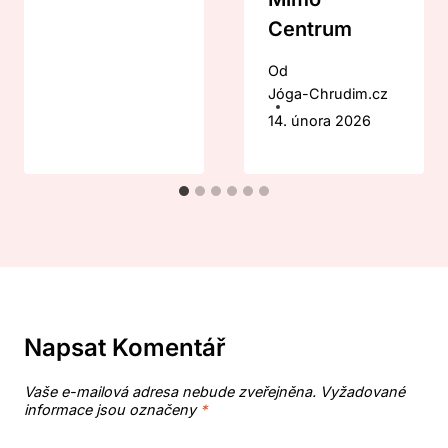
Centrum
Od
Jóga-Chrudim.cz
14. února 2026
Napsat Komentář
Vaše e-mailová adresa nebude zveřejněna.
Vyžadované
informace jsou označeny
*