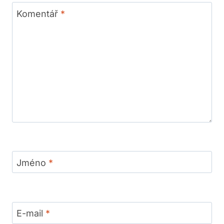
Komentář
*
Jméno
*
E-mail
*