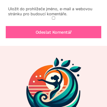
Uložit do prohlížeče jméno, e-mail a webovou
stránku pro budoucí komentáře.