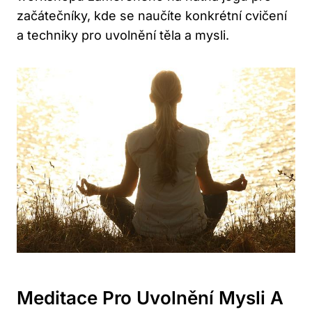
začátečníky, kde se naučíte konkrétní cvičení
a techniky pro uvolnění těla a mysli.
Meditace Pro Uvolnění Mysli A