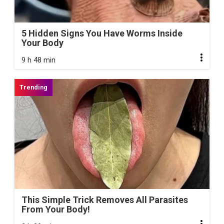
5 Hidden Signs You Have Worms Inside
Your Body
9 h 48 min
This Simple Trick Removes All Parasites
From Your Body!