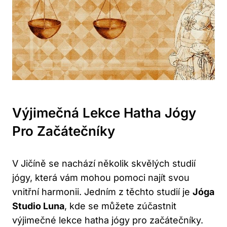
Výjimečná Lekce Hatha Jógy
Pro Začátečníky
V Jičíně se nachází několik skvělých studií
jógy, která vám mohou pomoci najít svou
vnitřní harmonii. Jedním z těchto studií je
Jóga
Studio Luna
, kde se můžete zúčastnit
výjimečné lekce hatha jógy pro začátečníky.