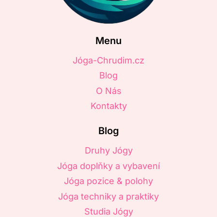
Menu
Jóga-Chrudim.cz
Blog
O Nás
Kontakty
Blog
Druhy Jógy
Jóga doplňky a vybavení
Jóga pozice & polohy
Jóga techniky a praktiky
Studia Jógy