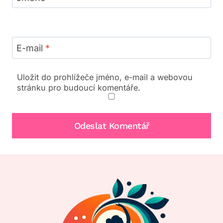
E-mail
*
Uložit do prohlížeče jméno, e-mail a webovou
stránku pro budoucí komentáře.