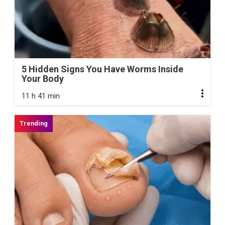
5 Hidden Signs You Have Worms Inside
Your Body
11 h 41 min