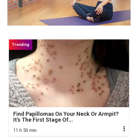
Find Papillomas On Your Neck Or Armpit?
It's The First Stage Of...
11 h 50 min