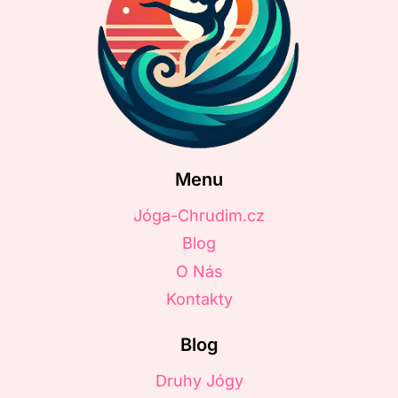
Menu
Jóga-Chrudim.cz
Blog
O Nás
Kontakty
Blog
Druhy Jógy