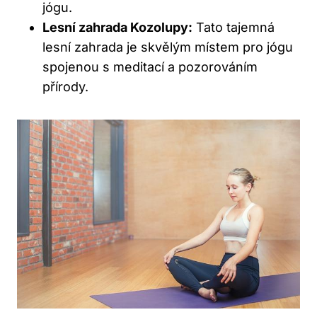
jógu.
Lesní zahrada Kozolupy:
Tato tajemná
lesní zahrada je skvělým místem pro jógu
spojenou s meditací a pozorováním
přírody.