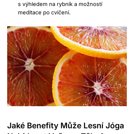
s výhledem na rybník a možností
meditace po cvičení.
Jaké Benefity Může Lesní Jóga