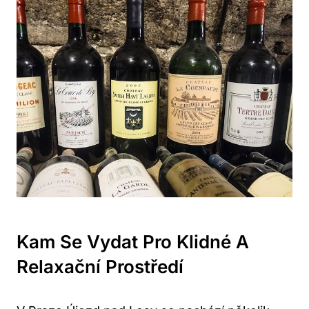
Kam Se Vydat Pro Klidné A
Relaxační Prostředí