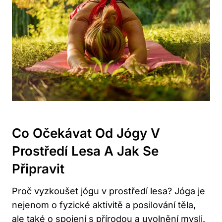
Co Očekávat Od Jógy V
Prostředí Lesa A Jak Se
Připravit
Proč vyzkoušet jógu v prostředí lesa? Jóga je
nejenom o fyzické aktivitě a posilování těla,
ale také o spojení s přírodou a uvolnění mysli.