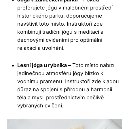
preferujete jógu v malebném prostředí
historického parku, doporučujeme
navštívit toto místo. Instruktoři zde
kombinují tradiční jógu s meditací a
dechovými cvičeními pro optimální
relaxaci a uvolnění.
Lesní jóga u rybníka
– Toto místo nabízí
jedinečnou atmosféru jógy blízko k
vodnímu pramenu. Instruktoři zde kladou
důraz na spojení s přírodou a harmonii
těla a mysli prostřednictvím pečlivě
vybraných cvičení.