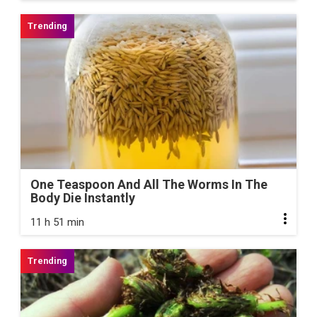
One Teaspoon And All The Worms In The
Body Die Instantly
11 h 51 min