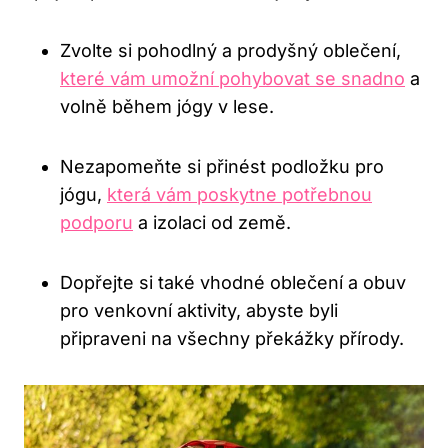
Zvolte si pohodlný a prodyšný oblečení,
které vám umožní pohybovat se snadno
a
volně během jógy v lese.
Nezapomeňte si přinést podložku pro
jógu,
která vám poskytne potřebnou
podporu
a izolaci od země.
Dopřejte si také vhodné oblečení a obuv
pro venkovní aktivity, abyste byli
připraveni na všechny překážky přírody.