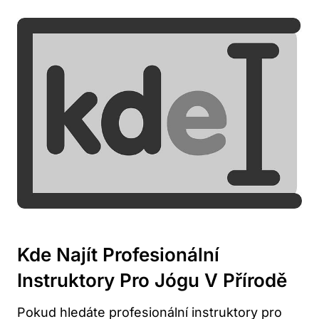
Kde Najít Profesionální
Instruktory Pro Jógu V Přírodě
Pokud hledáte profesionální instruktory pro