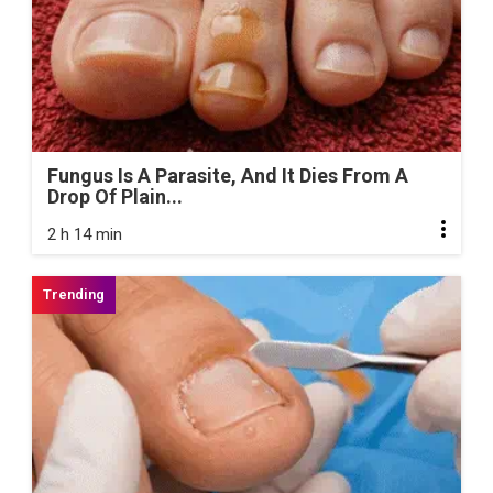
Fungus Is A Parasite, And It Dies From A
Drop Of Plain...
2 h 14 min