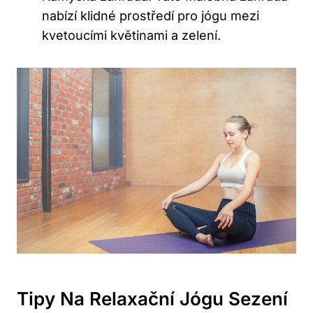
nabízí klidné prostředí pro jógu mezi
kvetoucími květinami a zelení.
Tipy Na Relaxační Jógu Sezení