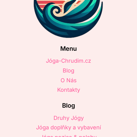
Menu
Jóga-Chrudim.cz
Blog
O Nás
Kontakty
Blog
Druhy Jógy
Jóga doplňky a vybavení