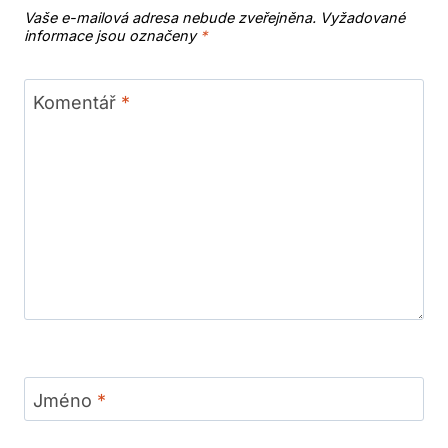
Vaše e-mailová adresa nebude zveřejněna.
Vyžadované
informace jsou označeny
*
Komentář
*
Jméno
*