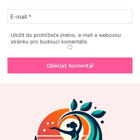
E-mail
*
Uložit do prohlížeče jméno, e-mail a webovou
stránku pro budoucí komentáře.