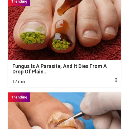
Fungus Is A Parasite, And It Dies From A
Drop Of Plain...
17 min