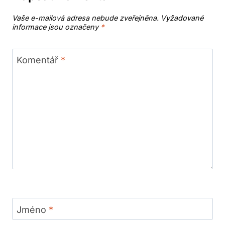
Vaše e-mailová adresa nebude zveřejněna.
Vyžadované
informace jsou označeny
*
Komentář
*
Jméno
*