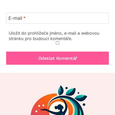
E-mail
*
Uložit do prohlížeče jméno, e-mail a webovou
stránku pro budoucí komentáře.