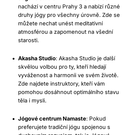
nachází v centru Prahy 3 a nabízí různé
druhy jógy pro všechny úrovně. Zde se
můžete nechat unést meditativní
atmosférou a zapomenout na všední
starosti.
Akasha Studio
: Akasha Studio je další
skvělou volbou pro ty, kteří hledají
vyváženost a harmonii ve svém životě.
Zde najdete instruktory, kteří vám
pomohou dosáhnout optimálního stavu
těla i mysli.
Jógové centrum Namaste
: Pokud
preferujete tradiční jógu spojenou s