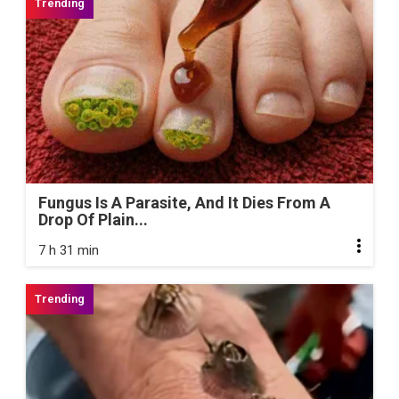
Fungus Is A Parasite, And It Dies From A
Drop Of Plain...
7 h 31 min