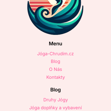
Menu
Jóga-Chrudim.cz
Blog
O Nás
Kontakty
Blog
Druhy Jógy
Jóga doplňky a vybavení