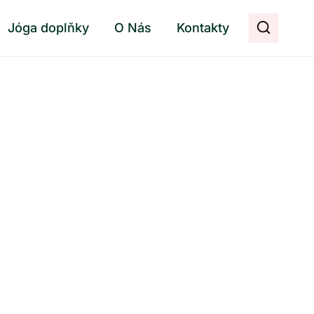
Jóga doplňky
O Nás
Kontakty