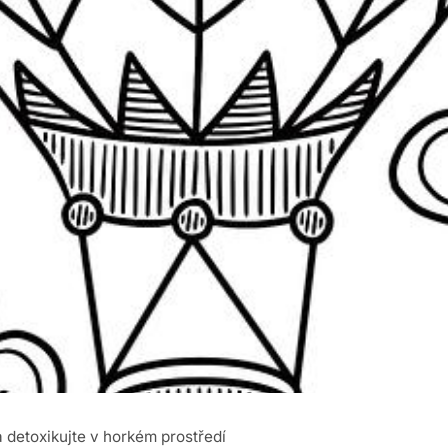
 a detoxikujte v horkém prostředí