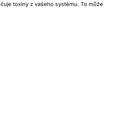
učuje toxiny z vašeho systému. To může