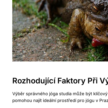
Rozhodující Faktory Při 
Výběr správného jóga studia může být klíčový 
pomohou najít ideální prostředí pro jógu v Pr