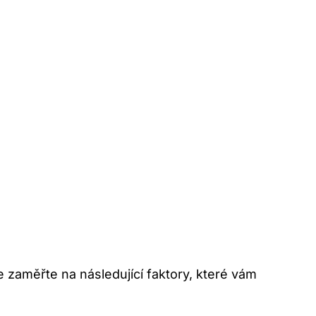
e zaměřte na následující faktory, které vám