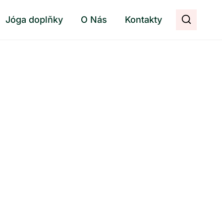
Jóga doplňky
O Nás
Kontakty