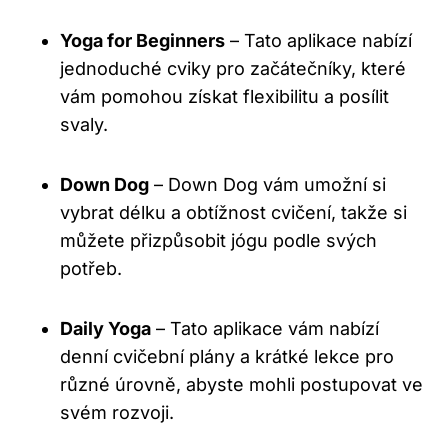
Yoga for Beginners
– Tato aplikace nabízí
jednoduché cviky pro začátečníky, které
vám pomohou získat flexibilitu a posílit
svaly.
Down Dog
– Down Dog vám umožní si
vybrat délku a obtížnost cvičení, takže si
můžete přizpůsobit jógu podle svých
potřeb.
Daily Yoga
– Tato aplikace vám nabízí
denní cvičební plány a krátké lekce pro
různé úrovně, abyste mohli postupovat ve
svém rozvoji.