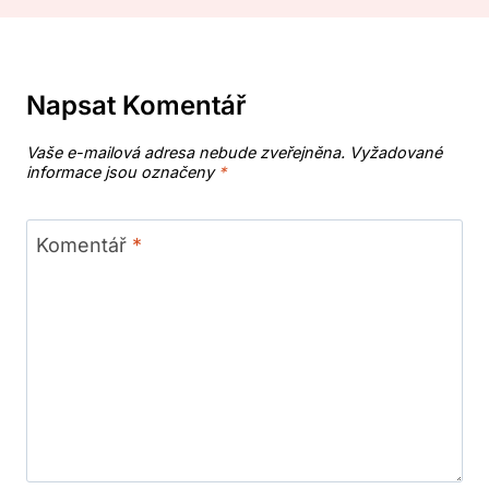
Napsat Komentář
Vaše e-mailová adresa nebude zveřejněna.
Vyžadované
informace jsou označeny
*
Komentář
*