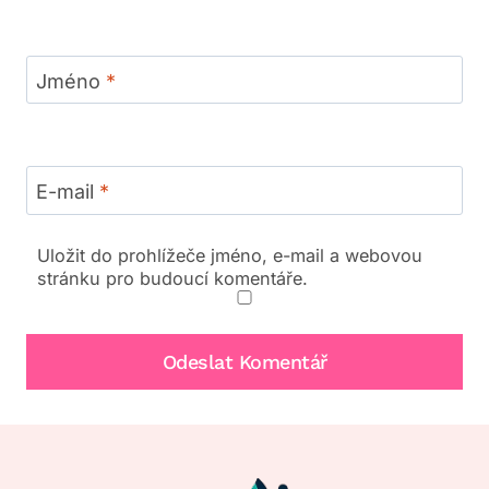
Jméno
*
E-mail
*
Uložit do prohlížeče jméno, e-mail a webovou
stránku pro budoucí komentáře.