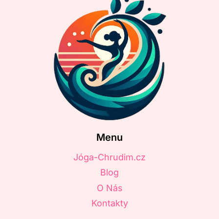
Menu
Jóga-Chrudim.cz
Blog
O Nás
Kontakty