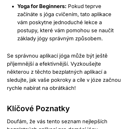
Yoga for Beginners:
Pokud teprve
začínáte s jóga cvičením, tato aplikace
vám poskytne jednoduché lekce a
postupy, které vám pomohou se naučit
základy jógy správným způsobem.
Se správnou aplikací jóga může být ještě
příjemnější a efektivnější. Vyzkoušejte
některou z těchto bezplatných aplikací a
sledujte, jak vaše pokroky a cíle v józe začnou
rychle nabírat na obrátkách!
Klíčové Poznatky
Doufám, že vás tento seznam nejlepších