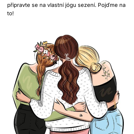
připravte se na vlastní jógu sezení. Pojďme na
to!