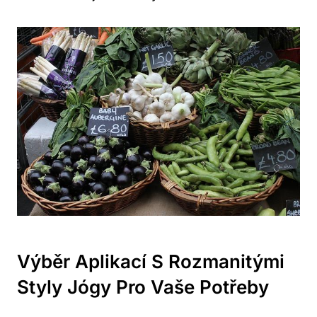
Výběr Aplikací S Rozmanitými
Styly Jógy Pro Vaše Potřeby