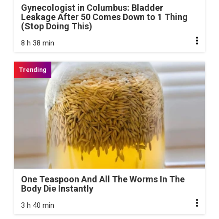
Gynecologist in Columbus: Bladder
Leakage After 50 Comes Down to 1 Thing
(Stop Doing This)
8 h 38 min
One Teaspoon And All The Worms In The
Body Die Instantly
3 h 40 min