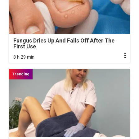
Fungus Dries Up And Falls Off After The
First Use
8 h 29 min