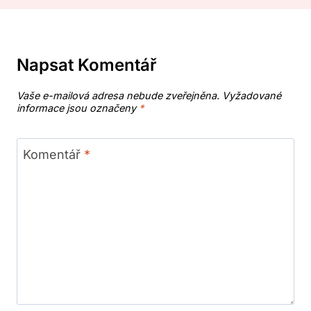
Napsat Komentář
Vaše e-mailová adresa nebude zveřejněna.
Vyžadované
informace jsou označeny
*
Komentář
*