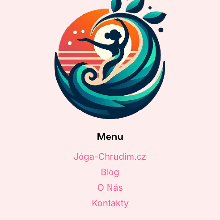
Menu
Jóga-Chrudim.cz
Blog
O Nás
Kontakty