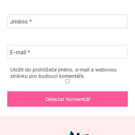
Jméno
*
E-mail
*
Uložit do prohlížeče jméno, e-mail a webovou
stránku pro budoucí komentáře.