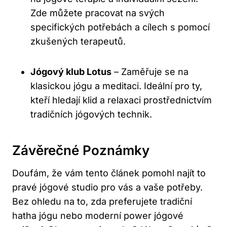
Zde můžete pracovat na svých
specifických potřebách a cílech s pomocí
zkušených terapeutů.
Jógový klub Lotus
– Zaměřuje se na
klasickou jógu a meditaci. Ideální pro ty,
kteří hledají klid a relaxaci prostřednictvím
tradičních jógových technik.
Závěrečné‌ Poznámky
Doufám, že vám tento článek pomohl najít to
pravé jógové studio pro vás a vaše potřeby.
Bez ⁤ohledu na to, zda preferujete tradiční
‌hatha jógu nebo moderní power jógové