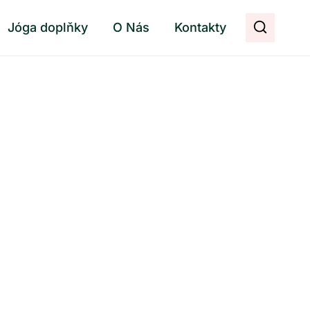
Jóga doplňky
O Nás
Kontakty