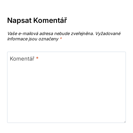
Napsat Komentář
Vaše e-mailová adresa nebude zveřejněna.
Vyžadované
informace jsou označeny
*
Komentář
*