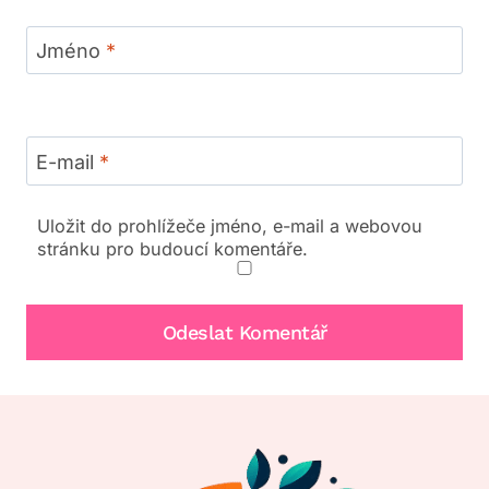
Jméno
*
E-mail
*
Uložit do prohlížeče jméno, e-mail a webovou
stránku pro budoucí komentáře.