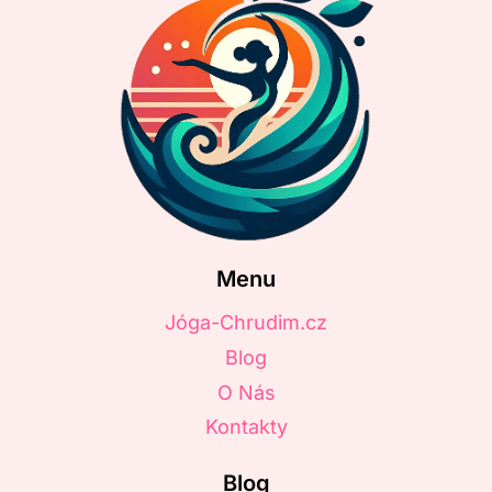
Menu
Jóga-Chrudim.cz
Blog
O Nás
Kontakty
Blog