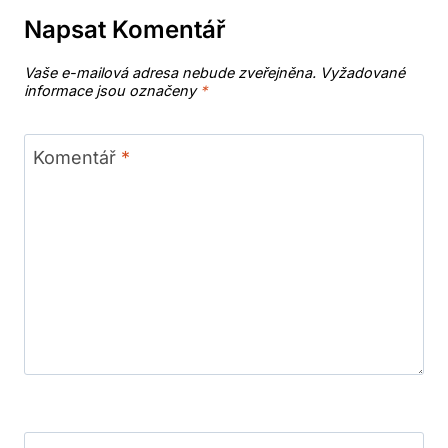
Napsat Komentář
Vaše e-mailová adresa nebude zveřejněna.
Vyžadované
informace jsou označeny
*
Komentář
*