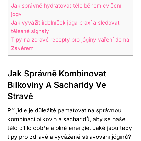
Jak správně hydratovat tělo během cvičení
jógy
Jak vyvážit jídelníček jóga praxí a sledovat
tělesné signály
Tipy na zdravé recepty pro jóginy vaření doma
Závěrem
Jak Správně Kombinovat
Bílkoviny A Sacharidy Ve
Stravě
Při jídle je důležité pamatovat na správnou
kombinaci bílkovin a sacharidů, aby se naše
tělo cítilo dobře a plné energie. Jaké jsou tedy
tipy pro zdravé a vyvážené stravování jógínů?