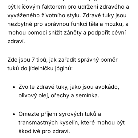
být klíčovým faktorem pro udržení zdravého a
vyváženého životního stylu. Zdravé tuky jsou
nezbytné pro správnou funkci těla a mozku, a
mohou pomoci snížit záněty a podpořit cévní
zdraví.
Zde jsou 7 tipů, jak zařadit správný poměr
tuků do jídelníčku jóginů:
Zvolte zdravé tuky, jako jsou avokádo,
olivový olej, ořechy a semínka.
Omezte příjem syrových tuků a
transmastných kyselin, které mohou být
škodlivé pro zdraví.