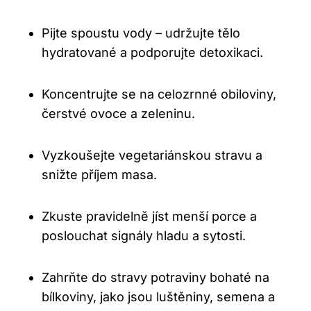
Pijte spoustu vody – udržujte tělo
hydratované a podporujte detoxikaci.
Koncentrujte se na celozrnné obiloviny,
čerstvé ovoce a zeleninu.
Vyzkoušejte vegetariánskou stravu a
snižte příjem masa.
Zkuste pravidelně jíst menší porce a
poslouchat signály hladu a sytosti.
Zahrňte do stravy potraviny bohaté na
bílkoviny, jako jsou luštěniny, semena a