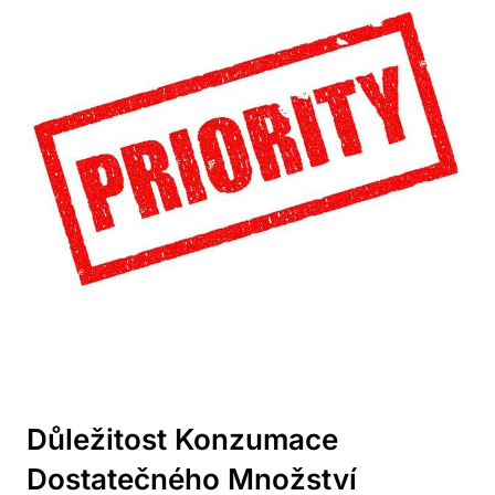
Důležitost Konzumace
Dostatečného Množství