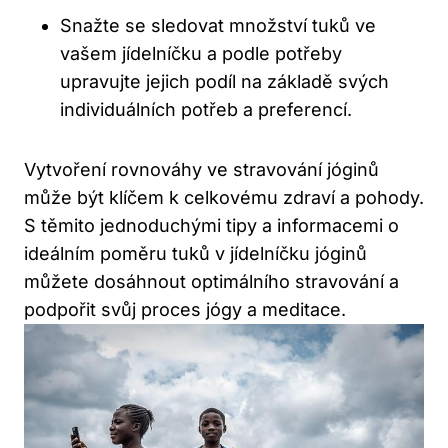
Snažte se sledovat množství tuků ve
vašem jídelníčku a podle potřeby
upravujte jejich podíl na základě svých
individuálních potřeb a preferencí.
Vytvoření rovnováhy ve stravování jóginů
může být klíčem k celkovému zdraví a pohody.
S těmito jednoduchými tipy a informacemi o
ideálním poměru tuků v jídelníčku jóginů
můžete dosáhnout optimálního stravování a
podpořit svůj proces jógy a meditace.