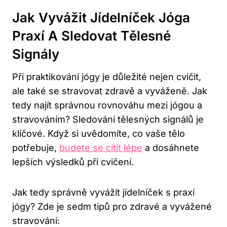
Jak Vyvážit Jídelníček Jóga
Praxí A Sledovat Tělesné
Signály
Při praktikování jógy je důležité nejen cvičit,
ale také se stravovat zdravě a vyváženě. Jak
tedy najít správnou rovnováhu mezi jógou a
stravováním? Sledování tělesných signálů je
klíčové. Když si uvědomíte, co vaše tělo
potřebuje,
budete se cítit lépe
a dosáhnete
lepších výsledků při cvičení.
Jak tedy správně vyvážit jídelníček s praxí
jógy? Zde je sedm tipů pro zdravé a vyvážené
stravování: