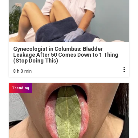
Gynecologist in Columbus: Bladder
Leakage After 50 Comes Down to 1 Thing
(Stop Doing This)
8 h 0 min