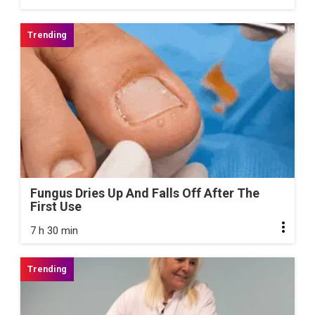
Fungus Dries Up And Falls Off After The
First Use
7 h 30 min