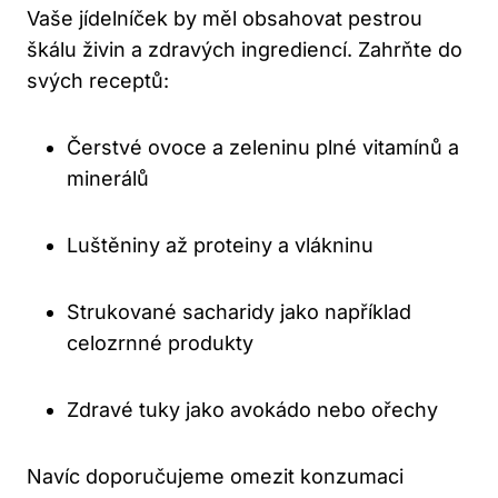
Vaše jídelníček by měl obsahovat pestrou
škálu živin a zdravých ingrediencí. Zahrňte do
svých receptů:
Čerstvé ovoce a zeleninu plné vitamínů a
minerálů
Luštěniny až proteiny a vlákninu
Strukované sacharidy jako například
celozrnné produkty
Zdravé tuky jako avokádo nebo ořechy
Navíc doporučujeme omezit konzumaci