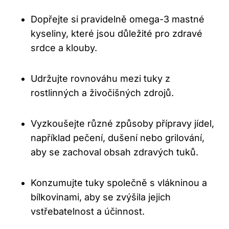
Dopřejte si pravidelně omega-3 mastné
kyseliny, které jsou důležité pro zdravé
srdce a klouby.
Udržujte rovnováhu mezi tuky z
rostlinných a živočišných zdrojů.
Vyzkoušejte různé způsoby přípravy jídel,
například pečení, dušení nebo grilování,
aby se zachoval obsah zdravých tuků.
Konzumujte tuky společně s vlákninou a
bílkovinami, aby se zvýšila jejich
vstřebatelnost a účinnost.