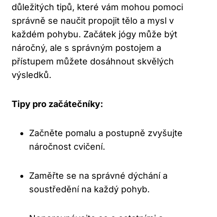
důležitých tipů, které vám mohou pomoci
správně se naučit propojit tělo a mysl v
každém pohybu. Začátek jógy může být
náročný, ale s správným postojem a
přístupem můžete dosáhnout skvělých
výsledků.
Tipy pro začátečníky:
Začněte pomalu a postupně zvyšujte
náročnost cvičení.
Zaměřte se na správné dýchání a
soustředění na každý pohyb.