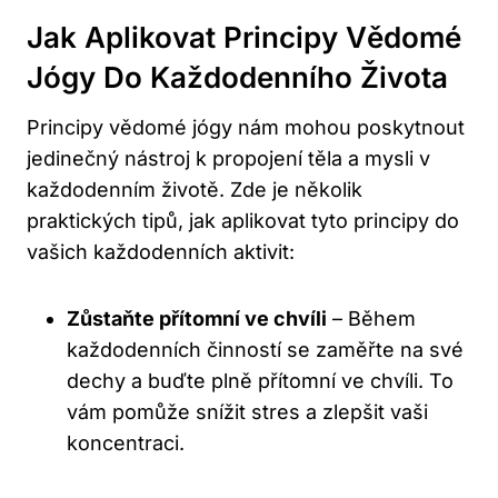
Jak Aplikovat Principy Vědomé
Jógy Do Každodenního Života
Principy vědomé jógy nám mohou poskytnout
jedinečný nástroj k propojení těla a mysli v
každodenním životě. Zde je několik
praktických tipů, jak aplikovat tyto principy do
vašich každodenních aktivit:
Zůstaňte přítomní ve chvíli
– Během
každodenních činností se zaměřte na své
dechy a buďte plně přítomní ve chvíli. To
vám pomůže snížit stres a zlepšit vaši
koncentraci.