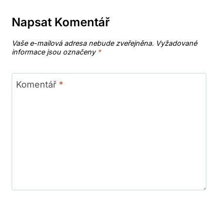
Napsat Komentář
Vaše e-mailová adresa nebude zveřejněna.
Vyžadované
informace jsou označeny
*
Komentář
*