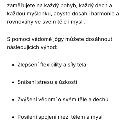
zaměřujete na každý pohyb, každý dech a
každou myšlenku, abyste dosáhli harmonie a
rovnováhy ve svém těle i mysli.
S pomocí vědomé jógy můžete dosáhnout
následujících výhod:
Zlepšení flexibility a síly těla
Snížení stresu a úzkosti
Zvýšení vědomí o svém těle a dechu
Posílení spojení mezi tělem a myslí