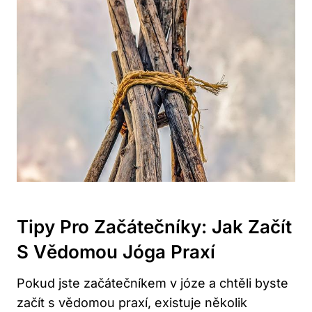
Tipy Pro Začátečníky: Jak Začít
S Vědomou Jóga Praxí
Pokud jste začátečníkem v józe a chtěli byste
začít s vědomou praxí, existuje několik