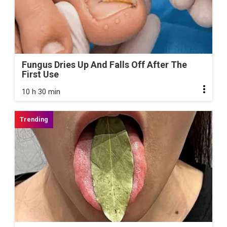
Fungus Dries Up And Falls Off After The
First Use
10 h 30 min