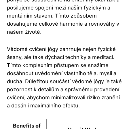
posilujeme spojení mezi naším fyzickým a
mentálním stavem. Tímto způsobem
dosahujeme celkové harmonie a rovnováhy v
našem životě.
Vědomé cvičení jógy zahrnuje nejen fyzické
ásany, ale také dýchací techniky a meditaci.
Tímto komplexním přístupem se snažíme
dosáhnout uvědomění vlastního těla, mysli a
ducha. Důležitou součástí vědomé jógy je také
pozornost k detailům a správnému provedení
cvičení, abychom minimalizovali riziko zranění
a dosáhli maximálního efektu.
Benefits of