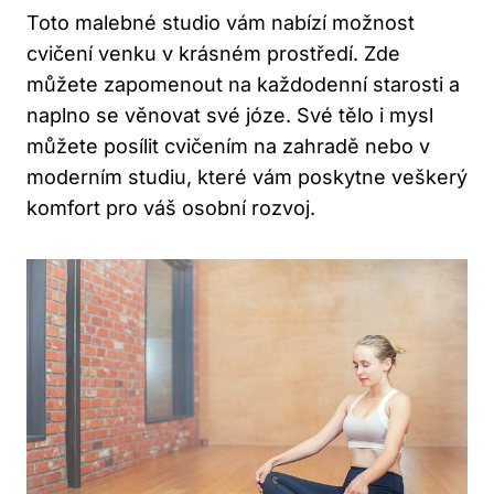
Toto malebné studio vám nabízí možnost
cvičení venku v krásném prostředí. Zde
můžete zapomenout na každodenní starosti a
naplno se věnovat své józe. Své tělo i mysl
můžete posílit cvičením na zahradě nebo v
moderním studiu, které vám poskytne veškerý
komfort pro váš osobní rozvoj.