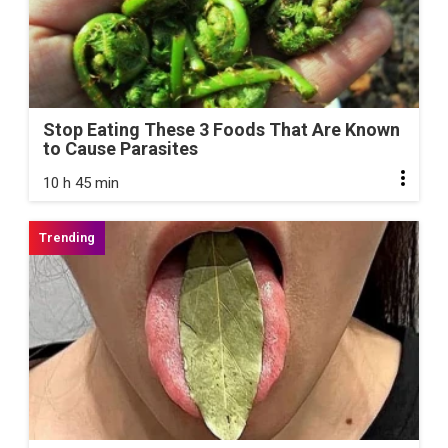
Stop Eating These 3 Foods That Are Known
to Cause Parasites
10 h 45 min