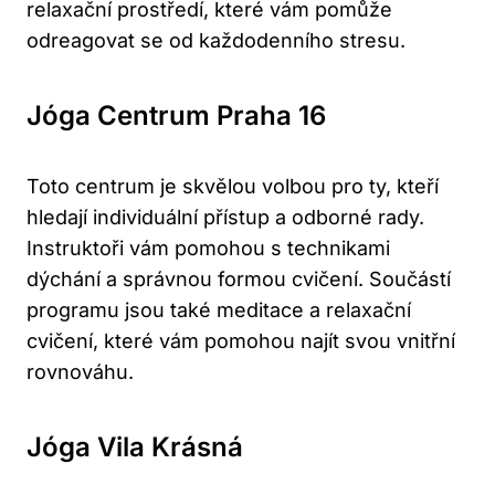
relaxační prostředí, které vám pomůže
odreagovat se od každodenního stresu.
Jóga Centrum Praha 16
Toto centrum je skvělou volbou pro ty, kteří
hledají individuální přístup a odborné rady.
Instruktoři vám pomohou s technikami
dýchání a správnou formou cvičení. Součástí
programu jsou také meditace a relaxační
cvičení, které vám pomohou najít svou vnitřní
rovnováhu.
Jóga Vila Krásná