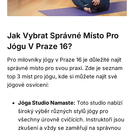
Jak Vybrat Správné Místo Pro
Jógu V Praze 16?
Pro milovníky jógy v Praze 16 je důležité najít
správné místo pro svou praxi. Zde je seznam
top 3 míst pro jógu, kde si můžete najít své
jógové osvícení:
Jóga Studio Namaste:
Toto studio nabízí
široký výběr různých stylů jógy pro
všechny úrovně cvičících. Instruktoři jsou
zkušení a vždy se zaměřují na správnou