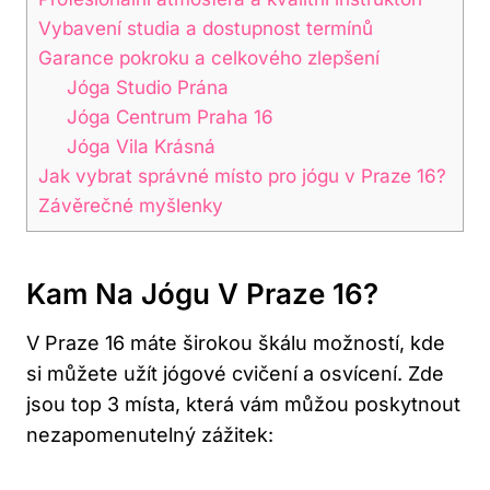
Vybavení studia a dostupnost termínů
Garance pokroku a celkového zlepšení
Jóga Studio Prána
Jóga Centrum Praha 16
Jóga Vila Krásná
Jak vybrat správné místo pro jógu v Praze 16?
Závěrečné myšlenky
Kam Na Jógu V Praze 16?
V Praze 16 máte širokou škálu možností, kde
si můžete užít jógové cvičení a osvícení. Zde
jsou top 3 místa, která vám můžou poskytnout
nezapomenutelný zážitek: