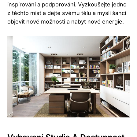
inspirováni a podporováni. Vyzkoušejte jedno
z těchto míst a dejte svému tělu a mysli šanci
objevit nové možnosti a nabyt nové energie.