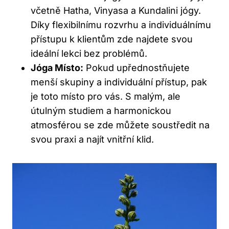
včetně Hatha, Vinyasa a Kundalini jógy.
Díky flexibilnímu rozvrhu a individuálnímu
přístupu k klientům zde najdete svou
ideální lekci bez problémů.
Jóga Místo:
Pokud upřednostňujete
menší skupiny a individuální přístup, pak
je toto místo pro vás. S malým, ale
útulným studiem a harmonickou
atmosférou se zde můžete soustředit na
svou praxi a najít vnitřní klid.