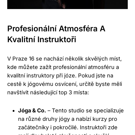
Profesionální Atmosféra A
Kvalitní Instruktoři
V Praze 16 se nachází několik skvělých míst,
kde můžete zažít profesionální atmosféru a
kvalitní instruktory při józe. Pokud jste na
cestě k jógovému osvícení, určitě byste měli
navštívit následující top 3 místa:
Jóga & Co.
– Tento studio se specializuje
na různé druhy jógy a nabízí kurzy pro
začátečníky i pokročilé. Instruktoři zde