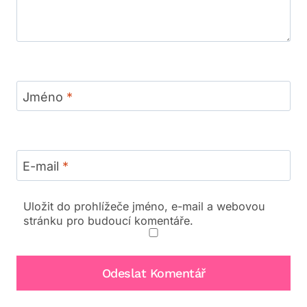
Jméno
*
E-mail
*
Uložit do prohlížeče jméno, e-mail a webovou
stránku pro budoucí komentáře.