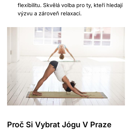
flexibilitu. Skvělá volba pro ty, kteří hledají
výzvu a zároveň relaxaci.
Proč Si Vybrat Jógu V Praze