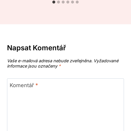
Napsat Komentář
Vaše e-mailová adresa nebude zveřejněna.
Vyžadované
informace jsou označeny
*
Komentář
*