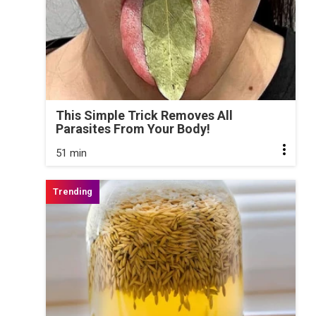
This Simple Trick Removes All
Parasites From Your Body!
51 min