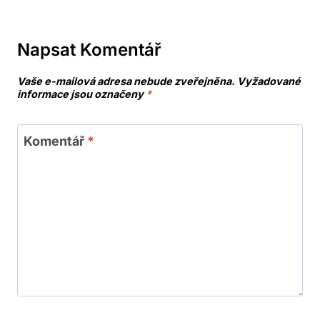
Napsat Komentář
Vaše e-mailová adresa nebude zveřejněna.
Vyžadované
informace jsou označeny
*
Komentář
*