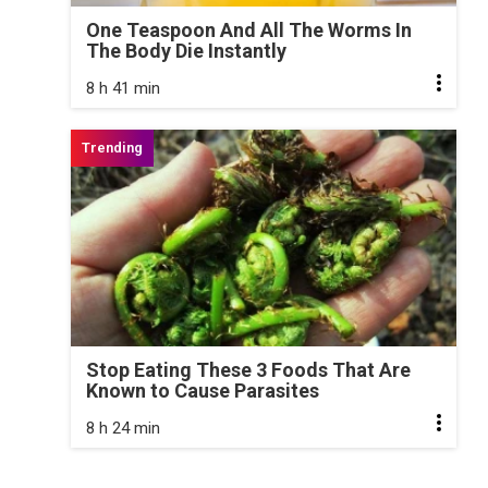
One Teaspoon And All The Worms In
The Body Die Instantly
8 h 41 min
Stop Eating These 3 Foods That Are
Known to Cause Parasites
8 h 24 min