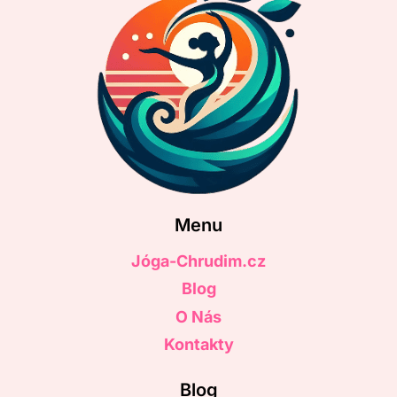
Menu
Jóga-Chrudim.cz
Blog
O Nás
Kontakty
Blog