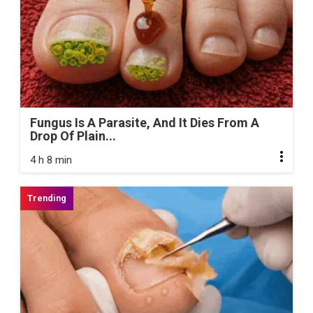
Fungus Is A Parasite, And It Dies From A
Drop Of Plain...
4 h 8 min