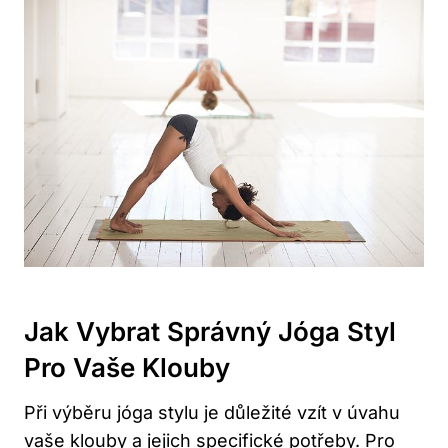
Jak Vybrat Správný Jóga Styl
Pro Vaše Klouby
Při výběru jóga stylu je důležité vzít v úvahu
vaše klouby a jejich specifické potřeby. Pro