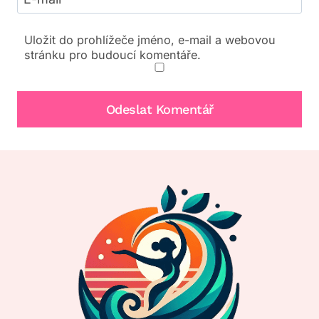
Uložit do prohlížeče jméno, e-mail a webovou
stránku pro budoucí komentáře.