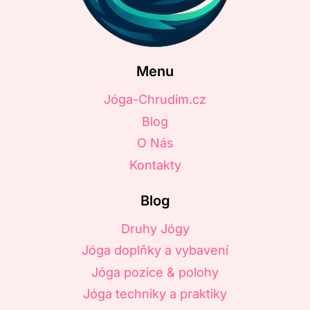
Menu
Jóga-Chrudim.cz
Blog
O Nás
Kontakty
Blog
Druhy Jógy
Jóga doplňky a vybavení
Jóga pozice & polohy
Jóga techniky a praktiky