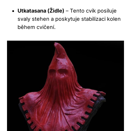
Utkatasana (Židle)
– Tento cvik posiluje
svaly stehen a poskytuje stabilizaci kolen
během cvičení.