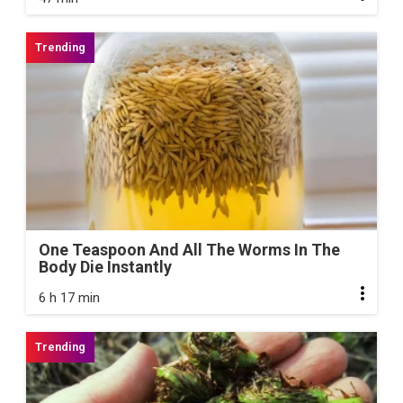
One Teaspoon And All The Worms In The
Body Die Instantly
6 h 17 min